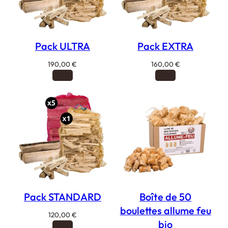
Pack ULTRA
Pack EXTRA
190,00
€
160,00
€
Pack STANDARD
Boîte de 50
boulettes allume feu
120,00
€
bio