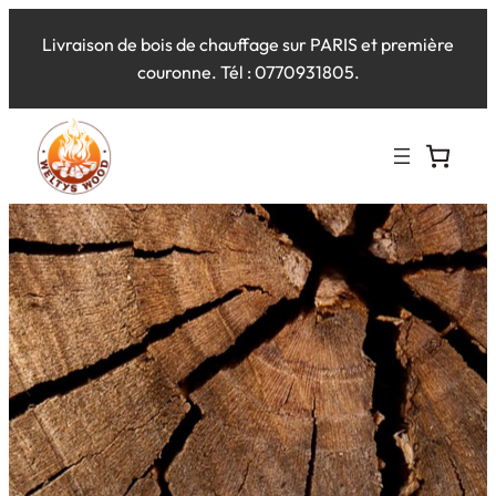
Livraison de bois de chauffage sur PARIS et première
couronne. Tél : 0770931805.