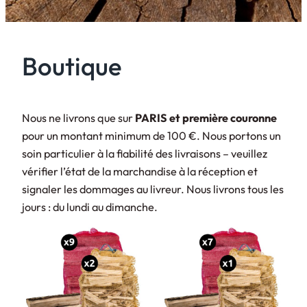
Boutique
Nous ne livrons que sur
PARIS et première couronne
pour un montant minimum de 100 €. Nous portons un
soin particulier à la fiabilité des livraisons – veuillez
vérifier l’état de la marchandise à la réception et
signaler les dommages au livreur. Nous livrons tous les
jours : du lundi au dimanche.